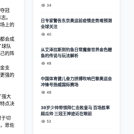
34
夺冠
标志。
日专家警告东京奥运前疫情走势难预测
场上的
全球关注
40
都会成
了球队
从艾泽拉斯到钓鱼日常魔兽世界金色鲤
己的阵
鱼的传说与玩法解析
48
金支
更强的
中国体育健儿奋力拼搏吹响巴黎奥运会
冲锋号扬威国际赛场
48
了强大
特点决
39岁少帅带领拜仁击败皇马 百场胜率
超瓜帅 三冠王神迹近在眼前
对于切
53
，恩佐