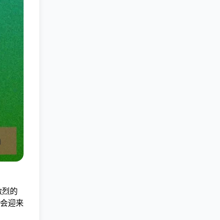
激烈的
会迎来