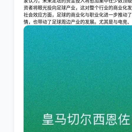
家认为，未来足坛的资金投入将愈加集中在少数顶级
资者将眼光投向足球产业，这对整个行业的商业化发
社会效应方面，足球的商业化与职业化进一步推动了
情，也带动了足球周边产业的发展。尤其是与电竞、