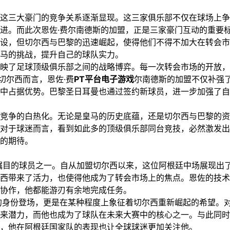
这三大豪门的竞争关系逐渐显现。这三家俱乐部不仅在球场上争
进。而此次恩佐·费尔南德斯的加盟，正是三家豪门互动的重要
设，但切尔西与巴黎的迅速崛起，使得他们不得不加大在转会市
马的挑战，提升自己的球队实力。
映了足球顶级俱乐部之间的战略博弈。每一次转会市场的开放，
切尔西而言，恩佐·费
PT平台电子游戏
尔南德斯的加盟不仅补强
中占据优势。巴黎圣日耳曼也通过签约新球员，进一步加强了自
竞争的白热化。无论是皇马的历史底蕴，还是切尔西与巴黎的资
对于球迷而言，看到如此多的顶级俱乐部同台竞技，必然激发出
的期待。
受瞩目的球员之一。自从加盟切尔西以来，这位阿根廷中场展现出
西带来了活力，也使得他成为了转会市场上的焦点。恩佐的技术
协作，他都能游刃有余地完成任务。
的身份登场，更是在某种程度上象征着切尔西重新崛起的希望。
来潜力，而他也成为了球队在未来大赛中的核心之一。与此同时
，他在阿根廷国家队的表现也让全球球迷更加关注他。