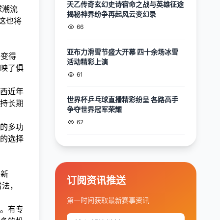
天乙传奇玄幻史诗宿命之战与英雄征途
球潮流
揭秘神界纷争再起风云变幻录
这也将
66
亚布力滑雪节盛大开幕 四十余场冰雪
争变得
活动精彩上演
映了俱
61
西近年
世界杯乒乓球直播精彩纷呈 各路高手
持长期
争夺世界冠军荣耀
62
的多功
的选择
育新
订阅资讯推送
看法，
第一时间获取最新赛事资讯
。有专