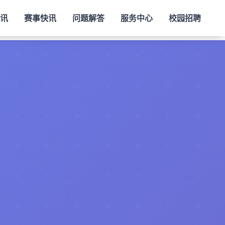
视讯
赛事快讯
问题解答
服务中心
校园招聘