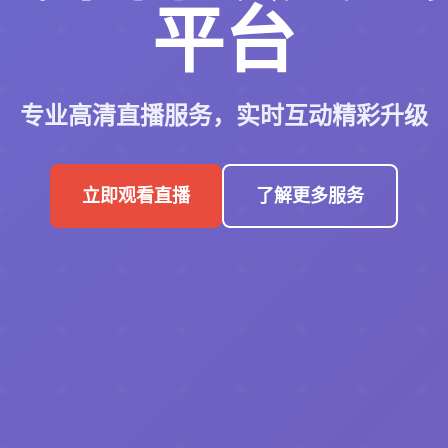
平台
专业高清直播服务，实时互动精彩升级
立即观看直播
了解更多服务