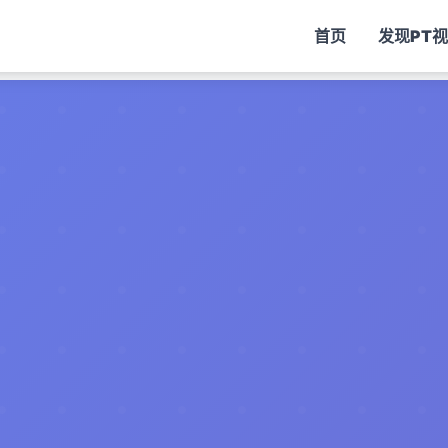
首页
发现
PT