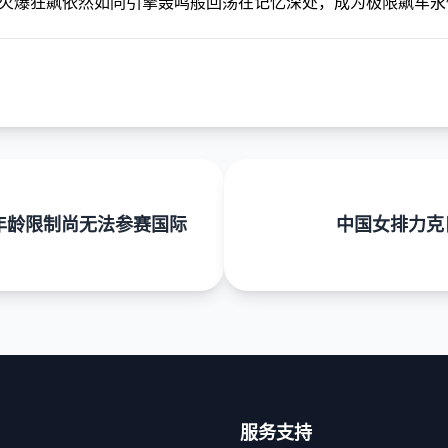
的火爆狂飙依然如同引擎轰鸣般回荡在记忆深处，成为极限飙车永
年龄限制尚无法参赛国际
中国女排力克
服务支持