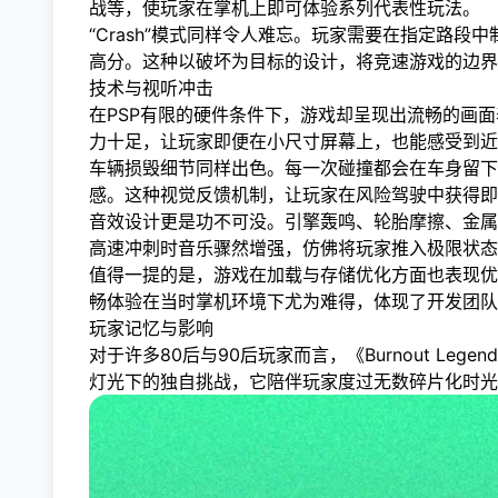
战等，使玩家在掌机上即可体验系列代表性玩法。
“Crash”模式同样令人难忘。玩家需要在指定路
高分。这种以破坏为目标的设计，将竞速游戏的边界
技术与视听冲击
在PSP有限的硬件条件下，游戏却呈现出流畅的画
力十足，让玩家即便在小尺寸屏幕上，也能感受到近
车辆损毁细节同样出色。每一次碰撞都会在车身留下
感。这种视觉反馈机制，让玩家在风险驾驶中获得即
音效设计更是功不可没。引擎轰鸣、轮胎摩擦、金属
高速冲刺时音乐骤然增强，仿佛将玩家推入极限状态
值得一提的是，游戏在加载与存储优化方面也表现优
畅体验在当时掌机环境下尤为难得，体现了开发团队
玩家记忆与影响
对于许多80后与90后玩家而言，《Burnout L
灯光下的独自挑战，它陪伴玩家度过无数碎片化时光