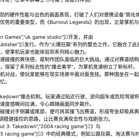
强劲的硬件性能与出色的画面表现，打破了人们对便携设备“简化体
的重要类型，而《Burnout Legends》的出现，正是掌机
on Games","uk game studio"]开发，并由
,"us game publisher"]发行。作为“火爆狂飙”系列的整合之作，它融合
，使掌机玩家也能体验到系列核心魅力。
速碰撞的爽快感，是制作团队面临的巨大挑战。通过对赛道结构
，保留了系列标志性的“撞击美学”，为掌机竞速树立了新标杆。
机对战，使玩家能够在现实场景中面对面竞技。那种围坐在一起
忆。
加速与“Takedown”撞击机制。玩家通过贴近行驶、逆向超车或危险驾驶
速度感瞬间拉满，令心跳随画面同步飙升。
碰撞对手侧翼或尾部，便可将其撞飞出赛道，形成夸张却极具爽
强调稳健操控的思路，让比赛充满攻击性与戏剧张力。
 3: Takedown","2004 racing game"]》与
enge","2005 racing game"]》中的经典模式，例如公路狂飙、淘汰赛