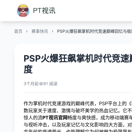
首页
赛事快讯
PSP火爆狂飙掌机时代竞速巅峰回忆与
PSP火爆狂飙掌机时代竞
度
3个月前
91 阅读
作为掌机时代竞速游戏的巅峰代表，PSP平台上的《entity["
数玩家关于速度、激情与破坏美学的热血记忆。它不
惊人的流
PT视讯官网
畅度与爽快感，成为移动端赛
与视听冲击，以及玩家记忆与文化影响四大方面，对
金年代的竞速荣光，也能理解它为何被誉为极限飙车