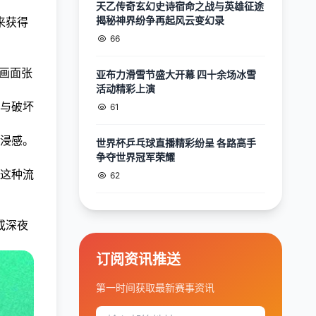
天乙传奇玄幻史诗宿命之战与英雄征途
揭秘神界纷争再起风云变幻录
来获得
66
画面张
亚布力滑雪节盛大开幕 四十余场冰雪
活动精彩上演
与破坏
61
浸感。
世界杯乒乓球直播精彩纷呈 各路高手
争夺世界冠军荣耀
这种流
62
或深夜
订阅资讯推送
第一时间获取最新赛事资讯